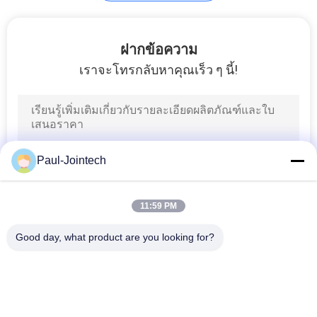
ฝากข้อความ
เราจะโทรกลับหาคุณเร็ว ๆ นี้!
Paul-Jointech
11:59 PM
Good day, what product are you looking for?
หมวดหมู่ยอดนิยม
ทั้งหมด
ล็อคคอนเทนเนอร์ 
กุญแจติดตาม GPS