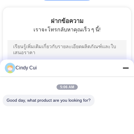
ฝากข้อความ
เราจะโทรกลับหาคุณเร็ว ๆ นี้!
Cindy Cui
5:06 AM
Good day, what product are you looking for?
หมวดหมู่ยอดนิยม
ทั้งหมด
ล็อคคอนเทนเนอร์ 
กุญแจติดตาม GPS