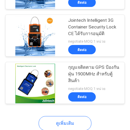
ติดต่อ
Jointech Intelligent 3G
Container Security Lock
CE ได้รับการอนุมัติ
negotiate MOQ:1 หน่วย
ติดต่อ
กุญแจติดตาม GPS ป้องกัน
ฝุ่น 1900MHz สำหรับตู้
สินค้า
negotiate MOQ:1 หน่วย
ติดต่อ
ดูเพิ่มเติม