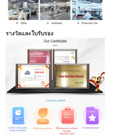
รางวัลและใบรับรอง