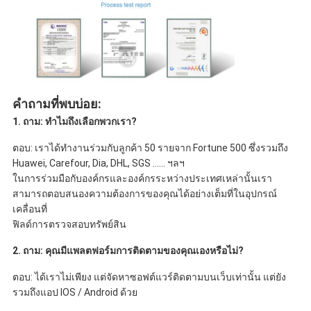
คำถามที่พบบ่อย:
1. ถาม: ทำไมถึงเลือกพวกเรา?
ตอบ: เราได้ทำงานร่วมกับลูกค้า 50 รายจาก Fortune 500 ซึ่งรวมถึง 
Huawei, Carefour, Dia, DHL, SGS ...... ฯลฯ
ในการร่วมมือกับองค์กรและองค์กรระหว่างประเทศเหล่านั้นเรา
สามารถตอบสนองความต้องการของคุณได้อย่างเต็มที่ในอุปกรณ์
เคลื่อนที่
ฟิลด์การตรวจสอบทรัพย์สิน
2. ถาม: คุณมีแพลตฟอร์มการติดตามของคุณเองหรือไม่?
ตอบ: ได้เราไม่เพียง แต่จัดหาซอฟต์แวร์ติดตามบนเว็บเท่านั้น แต่ยัง
รวมถึงแอป IOS / Android ด้วย