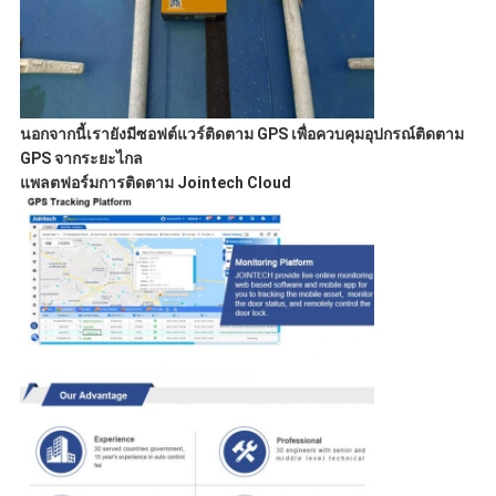
นอกจากนี้เรายังมีซอฟต์แวร์ติดตาม GPS เพื่อควบคุมอุปกรณ์ติดตาม
GPS จากระยะไกล
แพลตฟอร์มการติดตาม Jointech Cloud