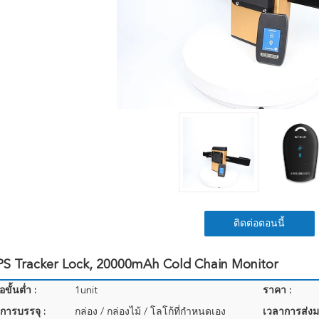
ติดต่อตอนนี้
PS Tracker Lock, 20000mAh Cold Chain Monitor
อขั้นต่ำ :
1unit
ราคา :
การบรรจุ :
กล่อง / กล่องไม้ / โลโก้ที่กำหนดเอง
เวลาการส่งม