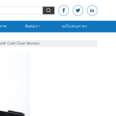
ณภาพ
ติดต่อเรา
ขอใบเสนอราคา
mAh Cold Chain Monitor