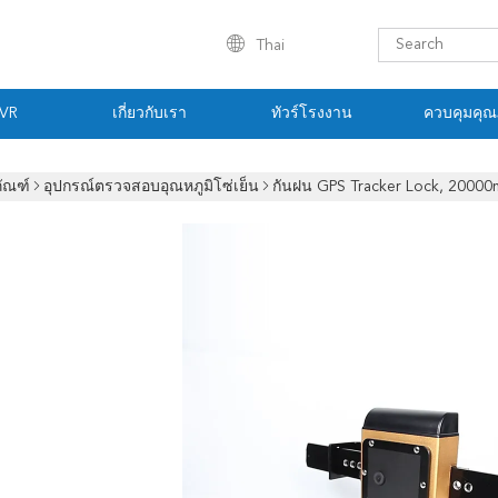
Thai
 VR
เกี่ยวกับเรา
ทัวร์โรงงาน
ควบคุมคุ
ภัณฑ์
อุปกรณ์ตรวจสอบอุณหภูมิโซ่เย็น
กันฝน GPS Tracker Lock, 20000