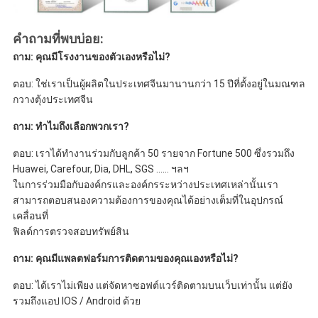
คำถามที่พบบ่อย:
ถาม: คุณมีโรงงานของตัวเองหรือไม่?
ตอบ: ใช่เราเป็นผู้ผลิตในประเทศจีนมานานกว่า 15 ปีที่ตั้งอยู่ในมณฑล
กวางตุ้งประเทศจีน
ถาม: ทำไมถึงเลือกพวกเรา?
ตอบ: เราได้ทำงานร่วมกับลูกค้า 50 รายจาก Fortune 500 ซึ่งรวมถึง 
Huawei, Carefour, Dia, DHL, SGS ...... ฯลฯ
ในการร่วมมือกับองค์กรและองค์กรระหว่างประเทศเหล่านั้นเรา
สามารถตอบสนองความต้องการของคุณได้อย่างเต็มที่ในอุปกรณ์
เคลื่อนที่
ฟิลด์การตรวจสอบทรัพย์สิน
ถาม: คุณมีแพลตฟอร์มการติดตามของคุณเองหรือไม่?
ตอบ: ได้เราไม่เพียง แต่จัดหาซอฟต์แวร์ติดตามบนเว็บเท่านั้น แต่ยัง
รวมถึงแอป IOS / Android ด้วย