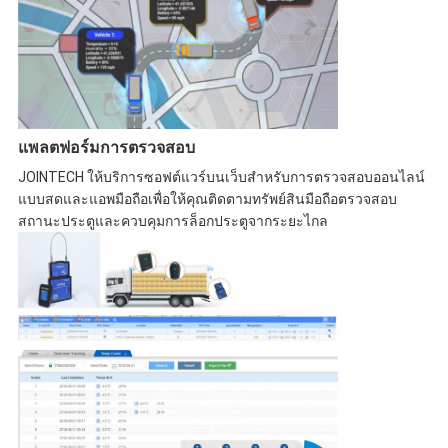
แพลตฟอร์มการตรวจสอบ
JOINTECH ให้บริการซอฟต์แวร์บนเว็บสำหรับการตรวจสอบออนไลน์
แบบสดและแอพมือถือเพื่อให้คุณติดตามทรัพย์สินมือถือตรวจสอบ
สถานะประตูและควบคุมการล็อกประตูจากระยะไกล