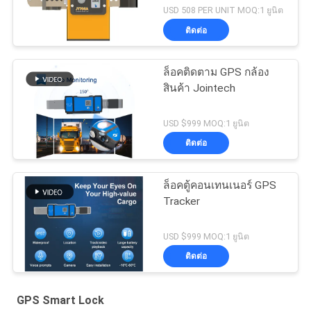
USD 508 PER UNIT MOQ:1 ยูนิต
ติดต่อ
ล็อคติดตาม GPS กล้อง
สินค้า Jointech
USD $999 MOQ:1 ยูนิต
ติดต่อ
ล็อคตู้คอนเทนเนอร์ GPS
Tracker
USD $999 MOQ:1 ยูนิต
ติดต่อ
GPS Smart Lock