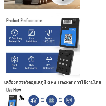
เครื่องตรวจวัดอุณหภูมิ GPS Tracker การใช้งานไหล