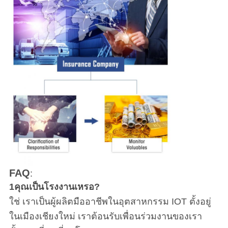
FAQ
:
1คุณเป็นโรงงานเหรอ?
ใช่ เราเป็นผู้ผลิตมืออาชีพในอุตสาหกรรม IOT ตั้งอยู่
ในเมืองเชียงใหม่ เราต้อนรับเพื่อนร่วมงานของเรา