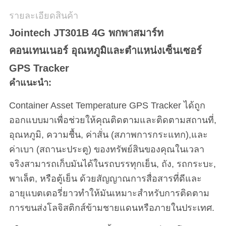
รายละเอียดสินค้า
Jointech JT301B 4G พกพาสมาร์ท
คอนเทนเนอร์ อุณหภูมิและตําแหน่งเซ็นเซอร์
GPS Tracker
คําแนะนํา:
Container Asset Temperature GPS Tracker ได้ถูก
ออกแบบมาเพื่อช่วยให้คุณติดตามและติดตามสถานที่,
อุณหภูมิ, ความชื้น, ค่าสั่น (สภาพการกระแทก),และ
ค่าเบา (สถานะประตู) ของทรัพย์สินของคุณในเวลา
จริงสามารถเก็บมันได้ในรถบรรทุกเย็น, ถัง, รถกระบะ,
พาเล็ต, หรือตู้เย็น ด้วยสัญญาณการสื่อสารที่ดีและ
อายุแบตเตอรี่ยาวทําให้มันเหมาะสําหรับการติดตาม
การขนส่งโลจิสติกส์ข้ามชายแดนหรือภายในประเทศ.