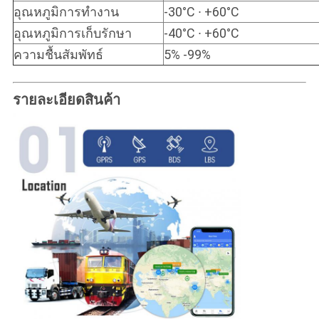
อุณหภูมิการทํางาน
-30°C ∙ +60°C
อุณหภูมิการเก็บรักษา
-40°C ∙ +60°C
ความชื้นสัมพัทธ์
5% -99%
รายละเอียดสินค้า